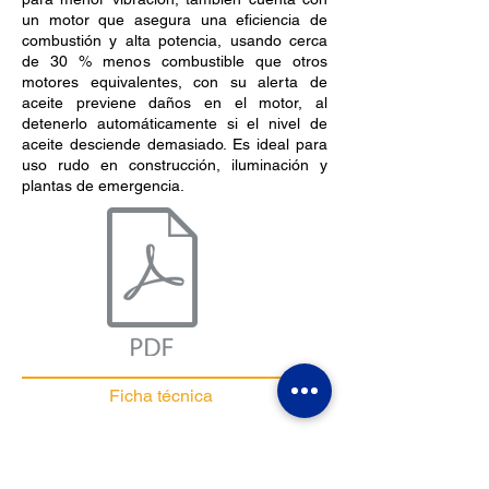
un motor que asegura una eficiencia de
combustión y alta potencia, usando cerca
de 30 % menos combustible que otros
motores equivalentes, con su alerta de
aceite previene daños en el motor, al
detenerlo automáticamente si el nivel de
aceite desciende demasiado. Es ideal para
uso rudo en construcción, iluminación y
plantas de emergencia.
Ficha técnica
Horario
Lunes - Viernes 9:00 am - 6:00 pm