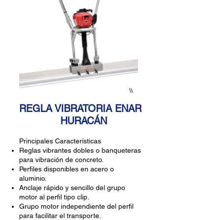
REGLA VIBRATORIA ENAR
HURACÁN
Principales Características
Reglas vibrantes dobles o banqueteras
para vibración de concreto.
Perfiles disponibles en acero o
aluminio.
Anclaje rápido y sencillo del grupo
motor al perfil tipo clip.
Grupo motor independiente del perfil
para facilitar el transporte.