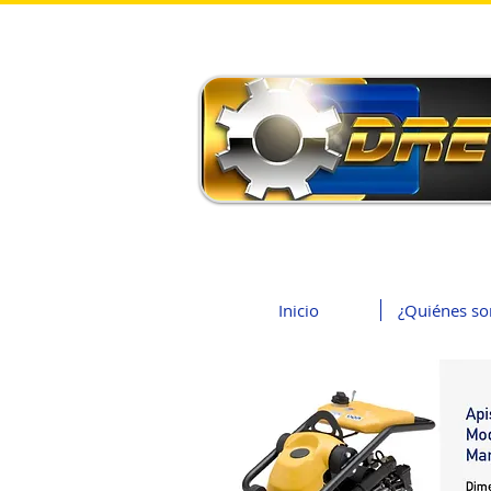
Inicio
¿Quiénes s