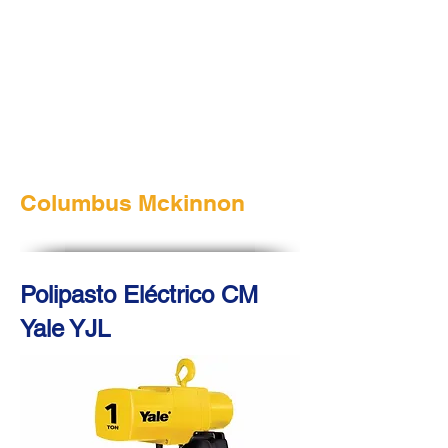
Columbus Mckinnon
Polipasto Eléctrico CM
Yale YJL