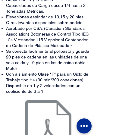
Capacidades de Carga desde 1/4 hasta 2
Toneladas Métricas.
Elevaciones estándar de 10,15 y 20 pies.
Otros levantes disponibles sobre pedido.
Aprobado por CSA. (Canadian Standards
Association) Botoneras de Control Tipo IEC
. 24 V estándar 115 V opcional Contenedor
de Cadena de Plástico Moldeado -
Se conecta facilmente al polipasto y guarda
20 pies de cadena en las unidades de una
sola caida y 10 pies en las de caída doble.
Motor
Con aislamiento Clase "F" para un Ciclo de
Trabajo tipo H4 (30 min/300 conexiones).
Disponible en 1 y 2 velocidades con un
coeficiente de 3 a 1.