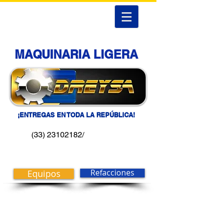
MAQUINARIA LIGERA
¡ENTREGAS EN TODA LA REPÚBLICA!
(33) 23102182/
Equipos
Refacciones